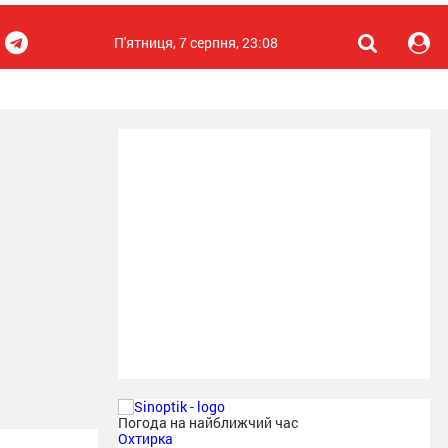
П'ятниця, 7 серпня, 23:08
Погода на найближчий час
Охтирка