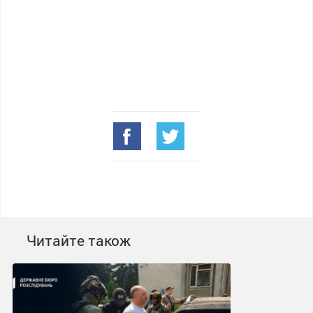
Читайте також