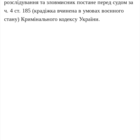
розслідування та зловмисник постане перед судом за
ч. 4 ст. 185 (крадіжка вчинена в умовах воєнного
стану) Кримінального кодексу України.