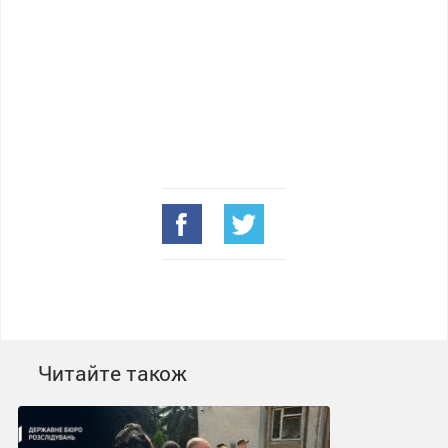
Читайте також