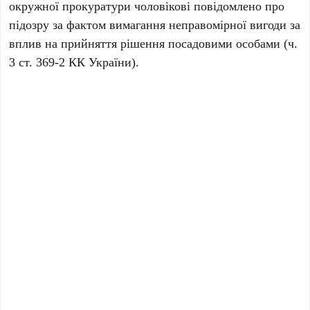
окружної прокуратури чоловікові повідомлено про
підозру за фактом вимагання неправомірної вигоди за
вплив на прийняття рішення посадовими особами (ч.
3 ст. 369-2 КК України).