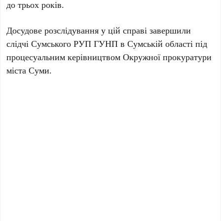
до трьох років.
Досудове розслідування у цій справі завершили
слідчі
Сумського РУП ГУНП в Сумській області
під
процесуальним керівництвом
Окружної прокуратури
міста Суми
.