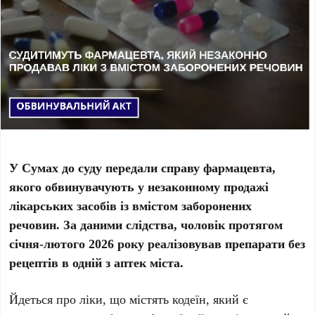
У Сумах до суду передали справу фармацевта,
якого обвинувачують у незаконному продажі
лікарських засобів із вмістом заборонених
речовин. За даними слідства, чоловік протягом
січня-лютого 2026 року реалізовував препарати без
рецептів в одній з аптек міста.
Йдеться про ліки, що містять
кодеїн
, який є