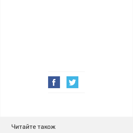
Читайте також