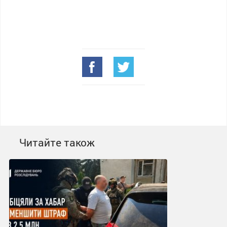
Читайте також