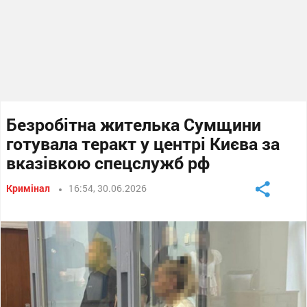
Безробітна жителька Сумщини
готувала теракт у центрі Києва за
вказівкою спецслужб рф
Кримінал
16:54, 30.06.2026