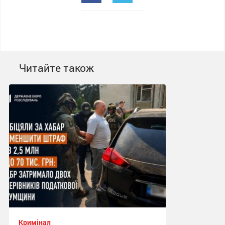
Читайте також
Кримінал