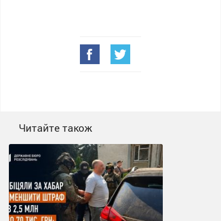
Читайте також