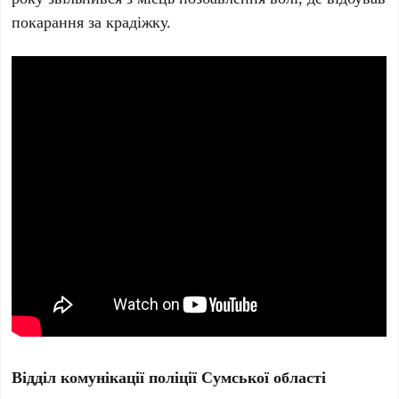
покарання за крадіжку.
Відділ комунікації поліції Сумської області