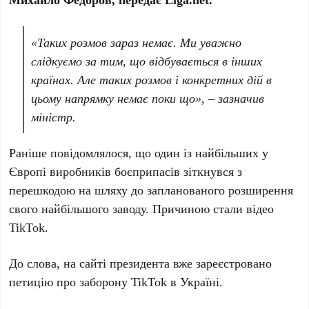
«Таких розмов зараз немає. Ми уважно
слідкуємо за тим, що відбувається в інших
країнах. Але таких розмов і конкретних дій в
цьому напрямку немає поки що», – зазначив
міністр.
Раніше повідомлялося, що один із найбільших у
Європі виробників боєприпасів зіткнувся з
перешкодою на шляху до запланованого розширення
свого найбільшого заводу. Причиною стали відео
TikTok.
До слова, на сайті президента вже зареєстровано
петицію про заборону TikTok в Україні.