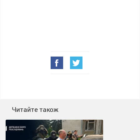
Читайте також