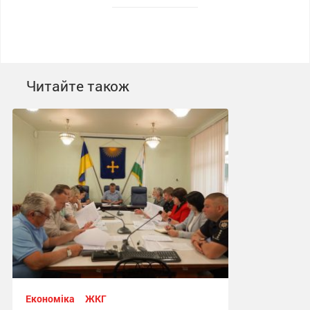
Читайте також
Економіка
ЖКГ