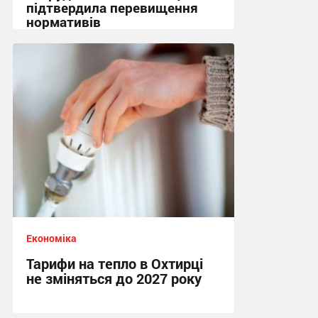
підтвердила перевищення
нормативів
12:37, 15.07.2026
Економіка
Тарифи на тепло в Охтирці
не зміняться до 2027 року