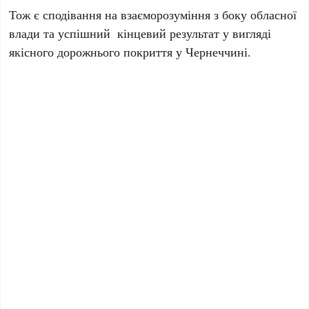
Тож є сподівання на взаєморозуміння з боку обласної
влади та успішний кінцевий результат у вигляді
якісного дорожнього покриття у Чернеччині.