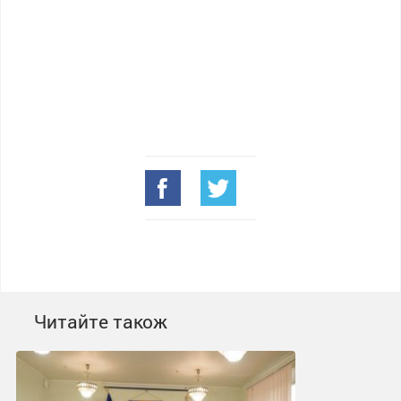
Читайте також