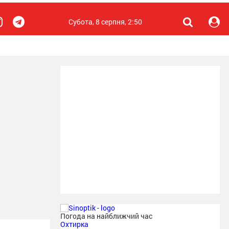
Субота, 8 серпня, 2:50
Погода на найближчий час
Охтирка