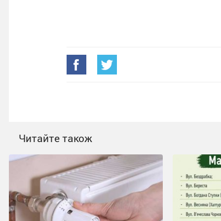
Читайте також