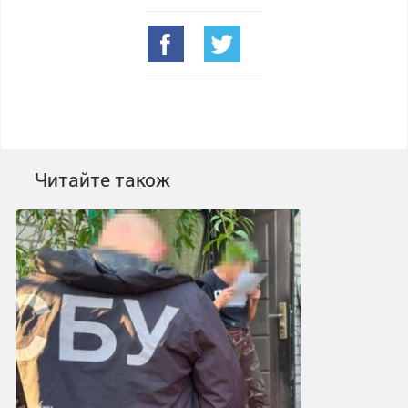
Читайте також