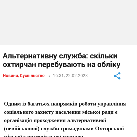
Альтернативну служба: скільки
охтирчан перебувають на обліку
Новини
,
Суспільство
16:31, 22.02.2023
Одним із багатьох напрямків роботи управління
соціального захисту населення міської ради є
організація проходження альтернативної
(невійськової) служби громадянами Охтирської
міської територіальної громади.