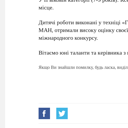
місце.
Дитячі роботи виконані у техніці 
МАН, отримали високу оцінку своєї
міжнародного конкурсу.
Вітаємо юні таланти та керівника з
Якщо Ви знайшли помилку, будь ласка, виділ