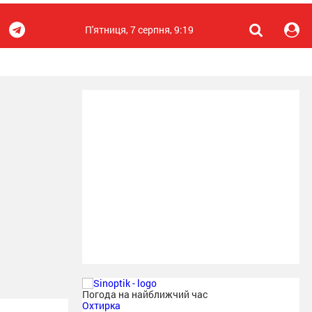
П'ятниця, 7 серпня, 9:19
Погода на найближчий час
Охтирка