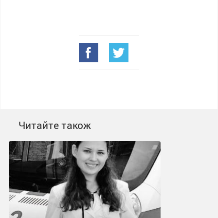
Читайте також