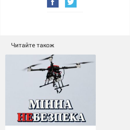
Читайте також