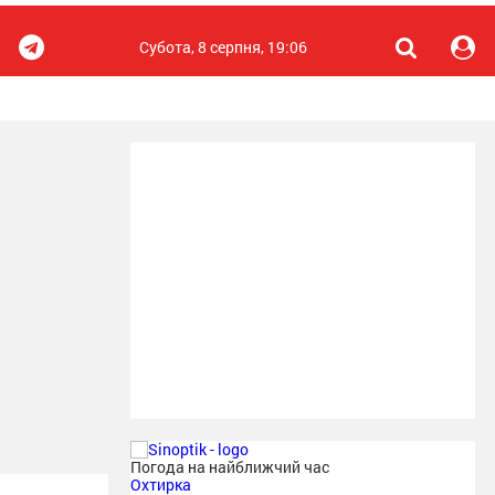
Субота, 8 серпня, 19:06
Погода на найближчий час
Охтирка