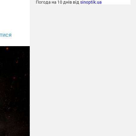
Погода на 10 днів від
sinoptik.ua
тися