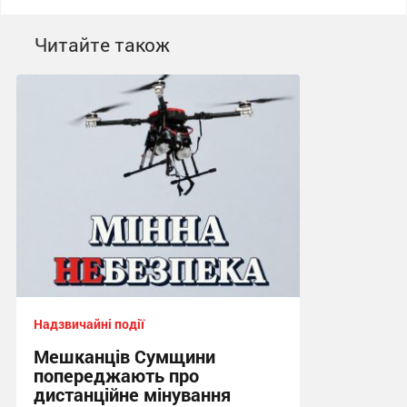
Читайте також
Надзвичайні події
Мешканців Сумщини
попереджають про
дистанційне мінування