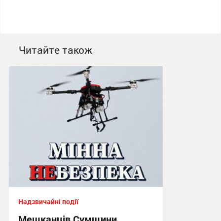
Читайте також
Надзвичайні події
Мешканців Сумщини