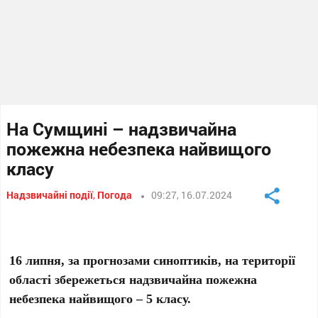
На Сумщині – надзвичайна
пожежна небезпека найвищого
класу
Надзвичайні події
,
Погода
09:27, 16.07.2024
16 липня, за прогнозами синоптиків, на території
області збережеться надзвичайна пожежна
небезпека найвищого – 5 класу.