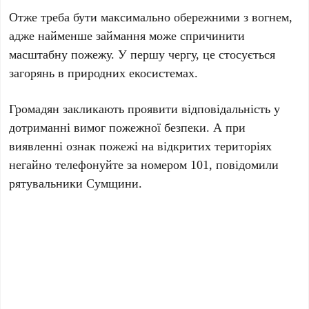
Отже треба бути максимально обережними з вогнем,
адже найменше займання може спричинити
масштабну пожежу. У першу чергу, це стосується
загорянь в природних екосистемах.
Громадян закликають проявити відповідальність у
дотриманні вимог пожежної безпеки. А при
виявленні ознак пожежі на відкритих територіях
негайно телефонуйте за номером 101, повідомили
рятувальники Сумщини.