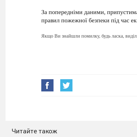
За попередніми даними, припустим
правил пожежної безпеки під час ек
Якщо Ви знайшли помилку, будь ласка, виділ
Читайте також