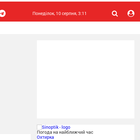
Понеділок, 10 серпня, 3:11
Погода на найближчий час
Охтирка