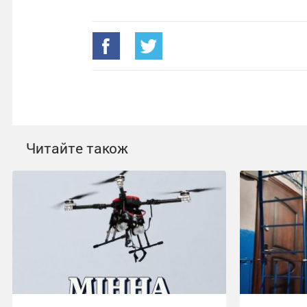
Читайте також