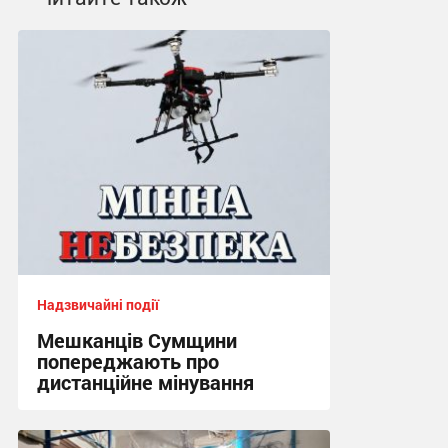
Надзвичайні події
Мешканців Сумщини
попереджають про
дистанційне мінування