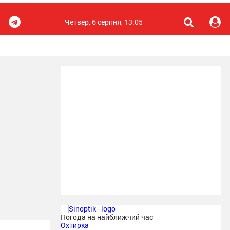
Четвер, 6 серпня, 13:05
Погода на найближчий час
Охтирка