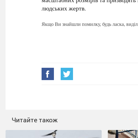
людських жертв.
Якщо Ви знайшли помилку, будь ласка, виділ
Читайте також