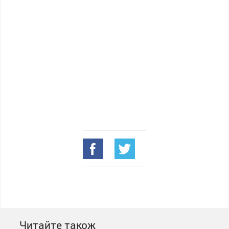
Читайте також