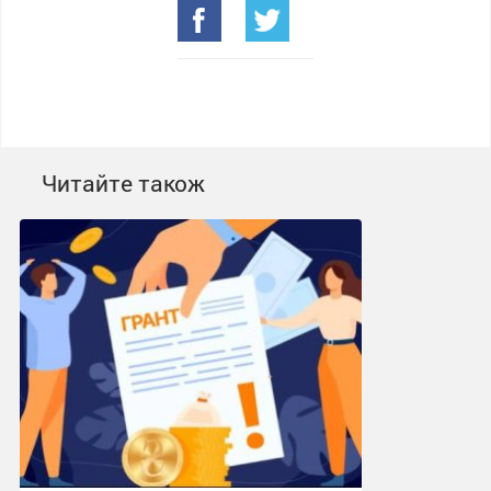
Читайте також