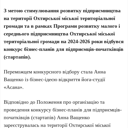
З метою стимулювання розвитку підприємництва
на території Охтирської міської територіальної
громади та в рамках Програми розвитку малого і
середнього підприємництва Охтирської міської
територіальної громади на 2024-2026 роки відбувся
конкурс бізнес-планів для підприємців-початківців
(стартапів).
Переможцем конкурсного відбору стала Анна
Ващенко із бізнес-ідеєю відкриття йога-студії
«Асана».
Відповідно до Положення про організацію та
проведення конкурсу бізнес-планів для підприємців-
початківців (стартапів) Анна Ващенко
зареєструвалась на території Охтирської міської