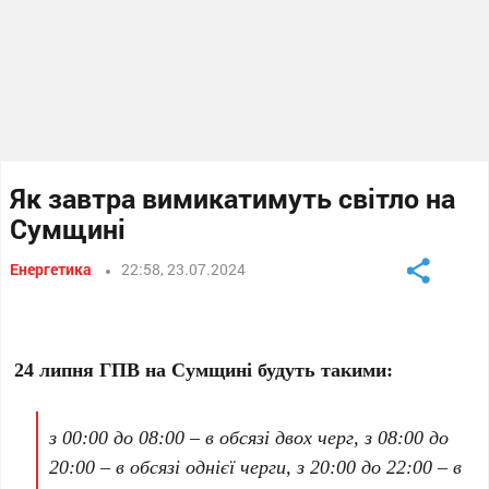
Як завтра вимикатимуть світло на
Сумщині
Енергетика
22:58, 23.07.2024
24 липня ГПВ на Сумщині будуть такими:
з 00:00 до 08:00 – в обсязі двох черг, з 08:00 до
20:00 – в обсязі однієї черги, з 20:00 до 22:00 – в