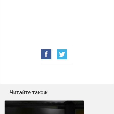
Читайте також