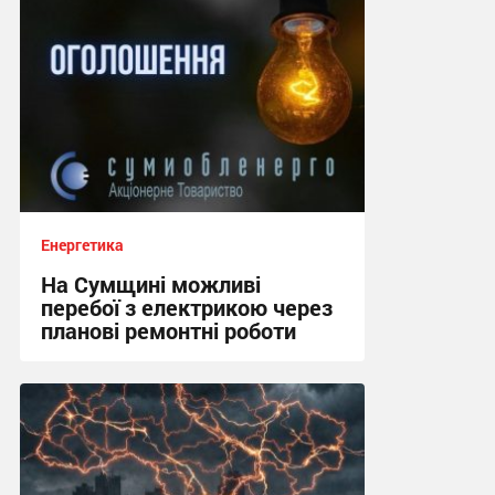
Енергетика
На Сумщині можливі
перебої з електрикою через
планові ремонтні роботи
20:14, 28.07.2026