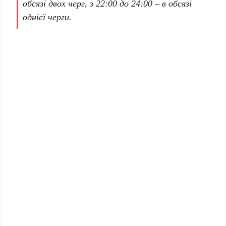
обсязі двох черг, з 22:00 до 24:00 – в обсязі
однієї черги.