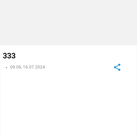
333
09:06, 16.07.2024