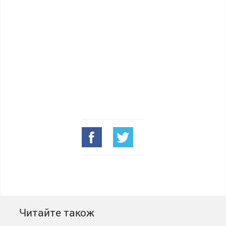
Читайте також