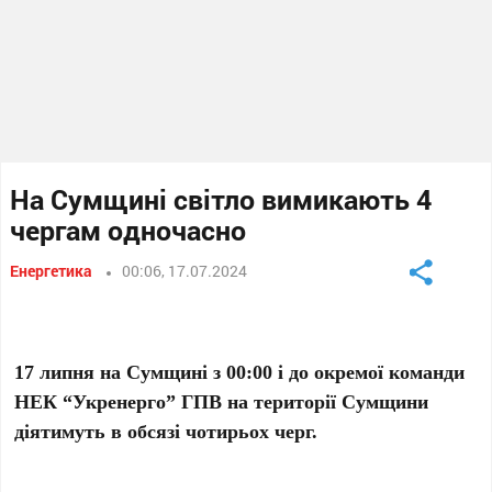
На Сумщині світло вимикають 4
чергам одночасно
Енергетика
00:06, 17.07.2024
17 липня на Сумщині з 00:00 і до окремої команди
НЕК “Укренерго” ГПВ на території Сумщини
діятимуть в обсязі чотирьох черг.