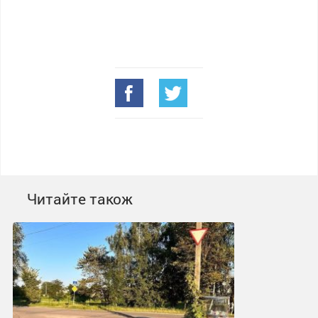
Читайте також