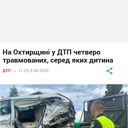
На Охтирщині у ДТП четверо
травмованих, серед яких дитина
ДТП
11:25, 8.06.2026