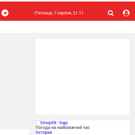
П'ятниця, 7 серпня, 21:11
Погода на найближчий час
Охтирка