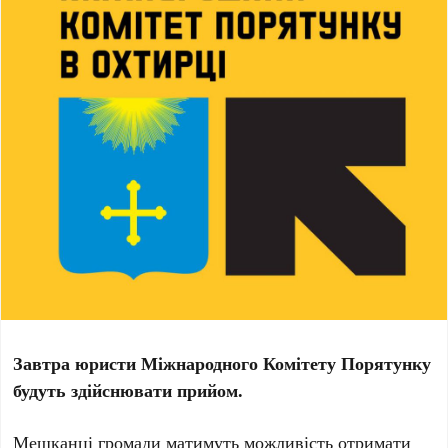
Завтра юристи Міжнародного Комітету Порятунку
будуть здійснювати прийом.
Мешканці громади матимуть можливість отримати