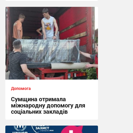
16:29 вчора
Допомога
Сумщина отримала
міжнародну допомогу для
соціальних закладів
08:45, 31.07.2026