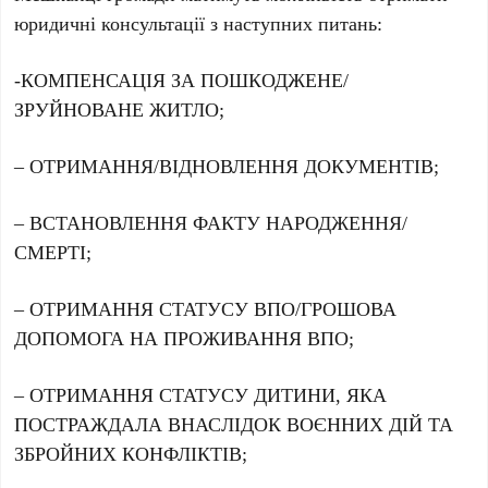
юридичні консультації з наступних питань:
-КОМПЕНСАЦІЯ ЗА ПОШКОДЖЕНЕ/
ЗРУЙНОВАНЕ ЖИТЛО;
– ОТРИМАННЯ/ВІДНОВЛЕННЯ ДОКУМЕНТІВ;
– ВСТАНОВЛЕННЯ ФАКТУ НАРОДЖЕННЯ/
СМЕРТІ;
– ОТРИМАННЯ СТАТУСУ ВПО/ГРОШОВА
ДОПОМОГА НА ПРОЖИВАННЯ ВПО;
– ОТРИМАННЯ СТАТУСУ ДИТИНИ, ЯКА
ПОСТРАЖДАЛА ВНАСЛІДОК ВОЄННИХ ДІЙ ТА
ЗБРОЙНИХ КОНФЛІКТІВ;