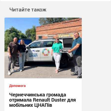
Читайте також
Допомога
Чернеччинська громада
отримала Renault Duster для
мобільних ЦНАПів