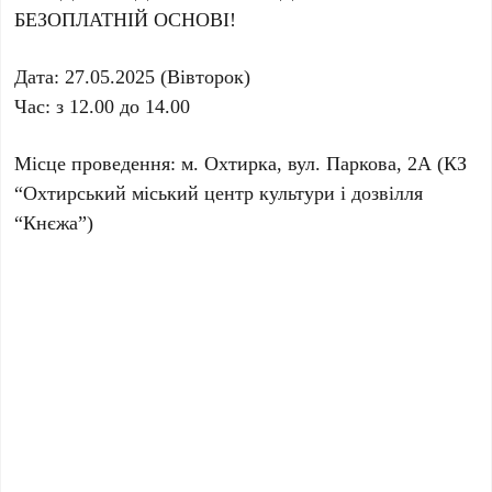
БЕЗОПЛАТНІЙ ОСНОВІ!
Дата: 27.05.2025 (Вівторок)
Час: з 12.00 до 14.00
Місце проведення: м. Охтирка, вул. Паркова, 2А (КЗ
“Охтирський міський центр культури і дозвілля
“Кнєжа”)