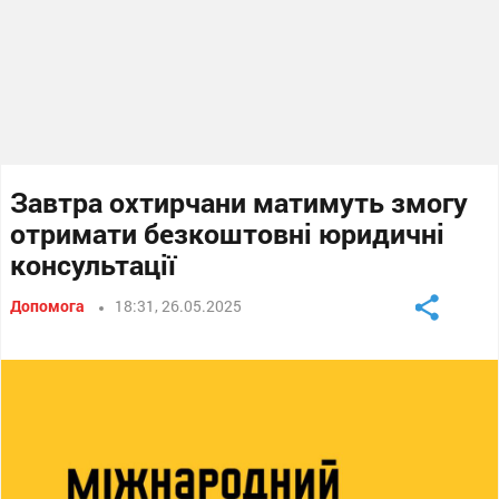
Завтра охтирчани матимуть змогу
отримати безкоштовні юридичні
консультації
Допомога
18:31, 26.05.2025