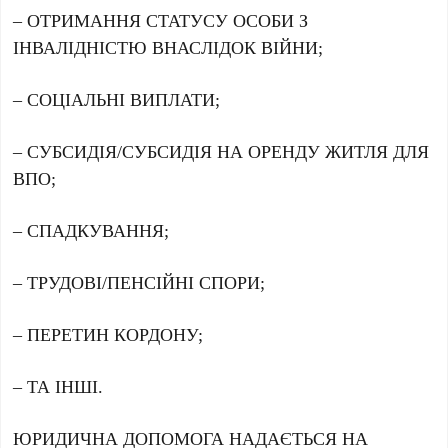
– ОТРИМАННЯ СТАТУСУ ОСОБИ З
ІНВАЛІДНІСТЮ ВНАСЛІДОК ВІЙНИ;
– СОЦІАЛЬНІ ВИПЛАТИ;
– СУБСИДІЯ/СУБСИДІЯ НА ОРЕНДУ ЖИТЛЯ ДЛЯ
ВПО;
– СПАДКУВАННЯ;
– ТРУДОВІ/ПЕНСІЙНІ СПОРИ;
– ПЕРЕТИН КОРДОНУ;
– ТА ІНШІ.
ЮРИДИЧНА ДОПОМОГА НАДАЄТЬСЯ НА