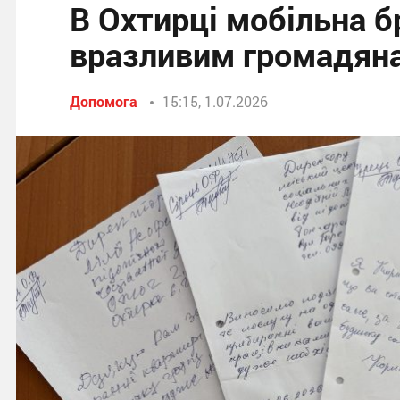
В Охтирці мобільна 
вразливим громадян
Допомога
15:15, 1.07.2026