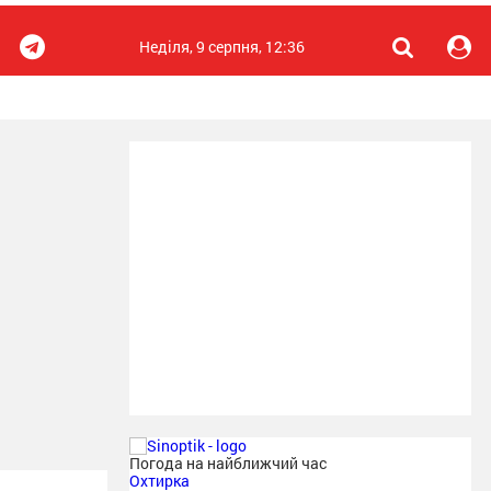
Неділя, 9 серпня, 12:36
Погода на найближчий час
Охтирка