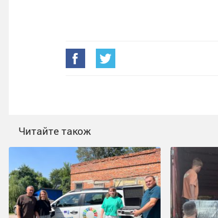
Читайте також