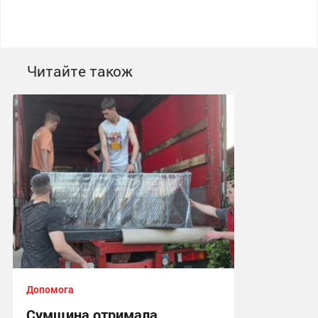
Читайте також
Допомога
Сумщина отримала