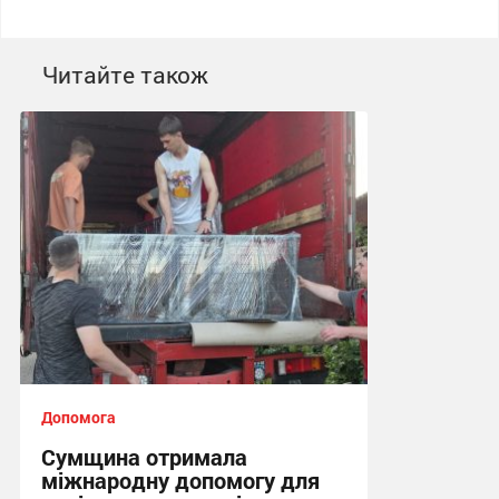
Читайте також
Допомога
Сумщина отримала
міжнародну допомогу для