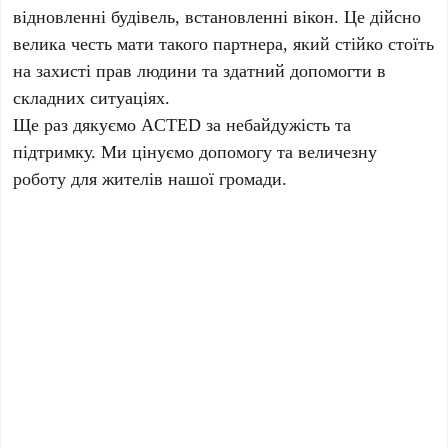
відновленні будівель, встановленні вікон. Це дійсно
велика честь мати такого партнера, який стійко стоїть
на захисті прав людини та здатний допомогти в
складних ситуаціях.
Ще раз дякуємо ACTED за небайдужість та
підтримку. Ми цінуємо допомогу та величезну
роботу для жителів нашої громади.