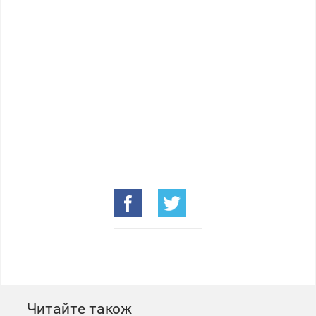
Читайте також