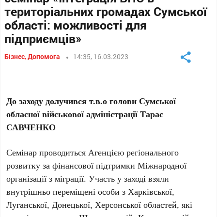
територіальних громадах Сумської
області: можливості для
підприємців»
Бізнес
,
Допомога
14:35, 16.03.2023
До заходу долучився т.в.о голови Сумської
обласної військової адміністрації Тарас
САВЧЕНКО
Семінар проводиться Агенцією регіонального
розвитку за фінансової підтримки Міжнародної
організації з міграції. Участь у заході взяли
внутрішньо переміщені особи з Харківської,
Луганської, Донецької, Херсонської областей, які