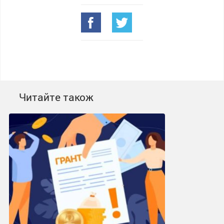
Читайте також