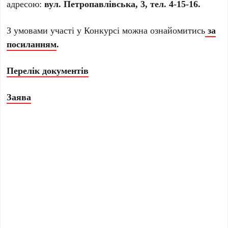
адресою:
вул. Петропавлівська, 3, тел. 4-15-16.
З умовами участі у Конкурсі можна ознайомитись
за
посиланням
.
Перелік документів
Заява