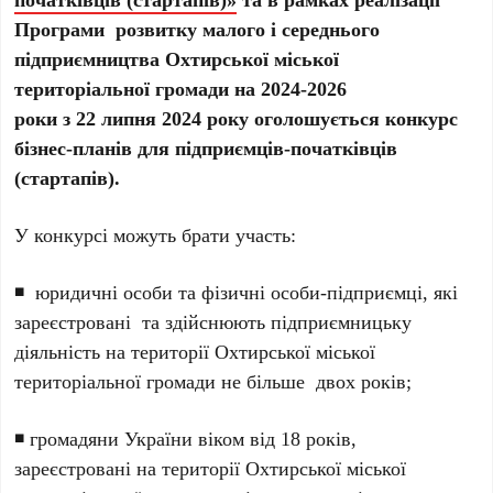
Програми розвитку малого і середнього
підприємництва Охтирської міської
територіальної громади на 2024-2026
роки з 22 липня 2024 року оголошується конкурс
бізнес-планів для підприємців-початківців
(стартапів).
У конкурсі можуть брати участь:
◾ юридичні особи та фізичні особи-підприємці, які
зареєстровані та здійснюють підприємницьку
діяльність на території Охтирської міської
територіальної громади не більше двох років;
◾ громадяни України віком від 18 років,
зареєстровані на території Охтирської міської