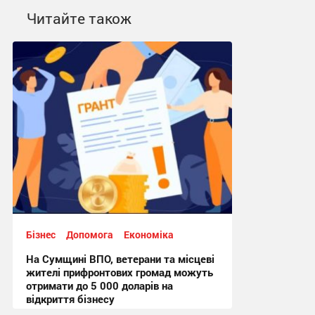
Читайте також
Бізнес
Допомога
Економіка
На Сумщині ВПО, ветерани та місцеві
жителі прифронтових громад можуть
отримати до 5 000 доларів на
відкриття бізнесу