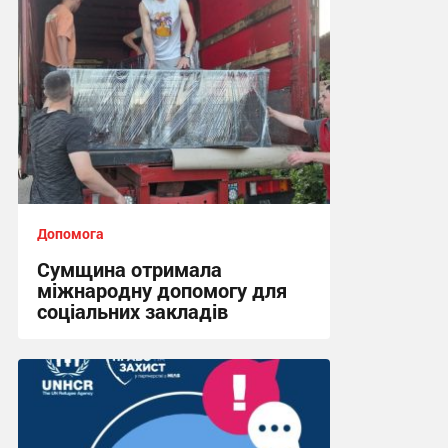
Допомога
Сумщина отримала
міжнародну допомогу для
соціальних закладів
08:45, 31.07.2026