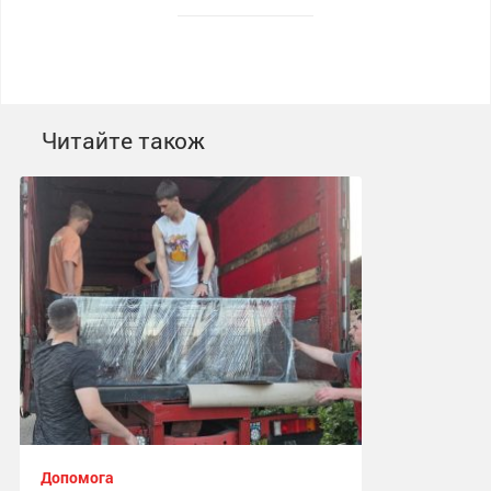
Читайте також
Допомога