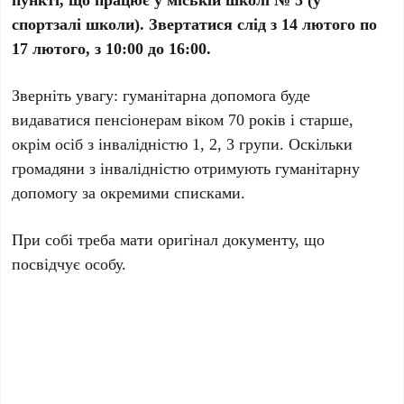
спортзалі школи). Звертатися слід з 14 лютого по
17 лютого, з 10:00 до 16:00.
Зверніть увагу: гуманітарна допомога буде
видаватися пенсіонерам віком 70 років і старше,
окрім осіб з інвалідністю 1, 2, 3 групи. Оскільки
громадяни з інвалідністю отримують гуманітарну
допомогу за окремими списками.
При собі треба мати оригінал документу, що
посвідчує особу.