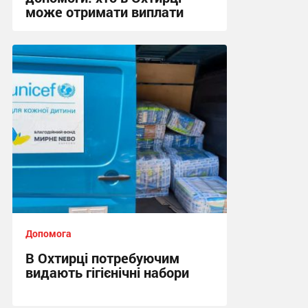
може отримати виплати
19:07, 30.07.2026
Допомога
В Охтирці потребуючим
видають гігієнічні набори