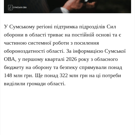
У Сумському регіоні підтримка підрозділів Сил
оборони в області триває на постійній основі та є
частиною системної роботи з посилення
обороноздатності області. За інформацією Сумської
ОВА, у першому кварталі 2026 року з обласного
бюджету на оборону та безпеку спрямували понад
148 млн грн. Ще понад 322 млн грн на ці потреби
виділили громади області.