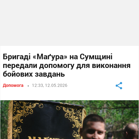
Бригаді «Маґура» на Сумщині
передали допомогу для виконання
бойових завдань
Допомога
12:33, 12.05.2026