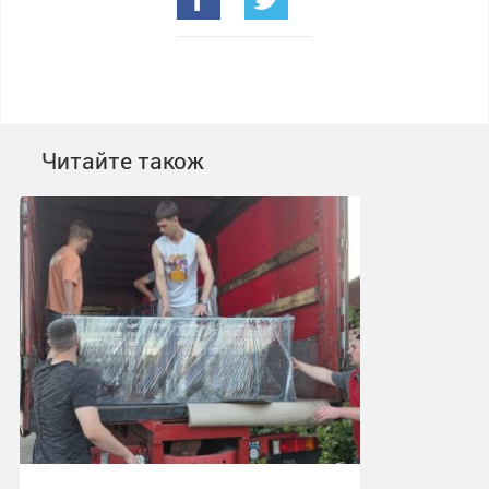
Читайте також