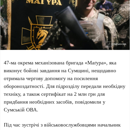
47-ма окрема механізована бригада «Маґура», яка
виконує бойові завдання на Сумщині, нещодавно
отримала чергову допомогу на посилення
обороноздатності. Для підрозділу передали необхідну
техніку, а також сертифікат на 2 млн грн для
придбання необхідних засобів, повідомили у
Сумській ОВА.
Під час зустрічі з військовослужбовцями начальник