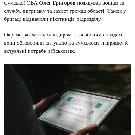
Сумської ОВА
Олег Григоров
подякував воїнам за
службу, витримку та захист громад області. Також у
бригаді відзначили піхотинців підрозділу.
Окремо разом із командиром та особовим складом
вони обговорили ситуацію на сумському напрямку й
актуальні потреби військових.