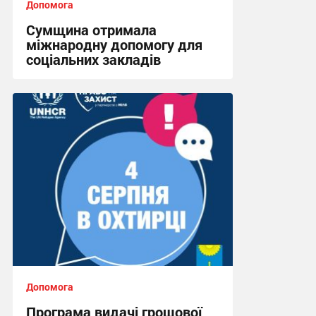
Допомога
Сумщина отримала
міжнародну допомогу для
соціальних закладів
08:45, 31.07.2026
Допомога
Програма видачі грошової