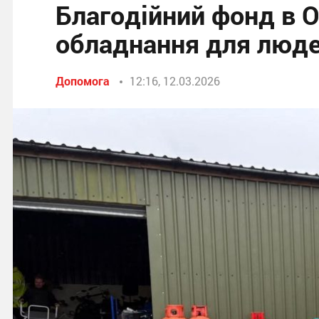
Благодійний фонд в 
обладнання для люде
Допомога
12:16, 12.03.2026