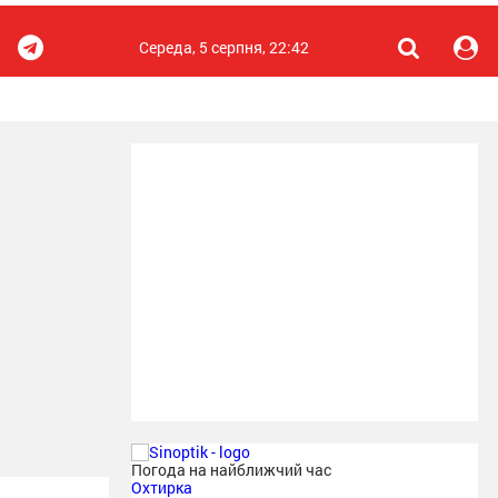
Середа, 5 серпня, 22:42
Погода на найближчий час
Охтирка