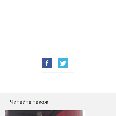
Читайте також