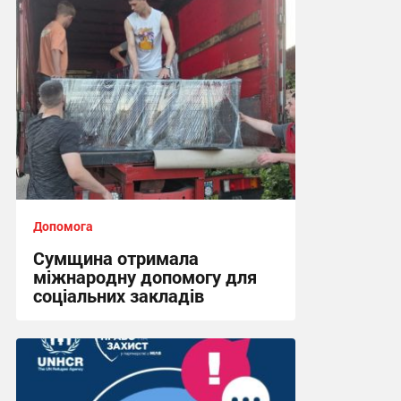
Допомога
Сумщина отримала
міжнародну допомогу для
соціальних закладів
08:45, 31.07.2026