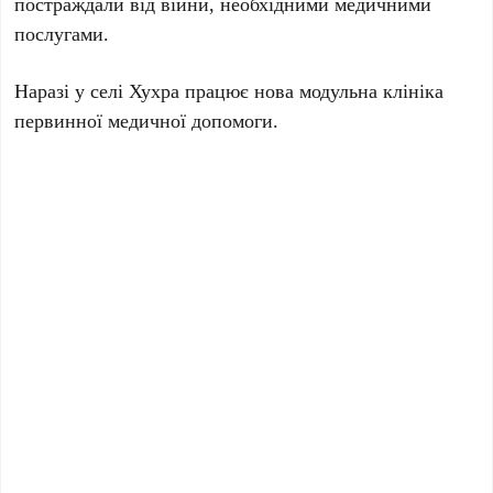
постраждали від війни, необхідними медичними
послугами.
Наразі у селі Хухра працює нова модульна клініка
первинної медичної допомоги.