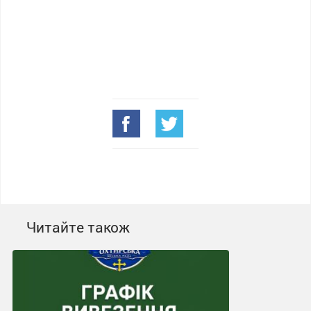
Читайте також