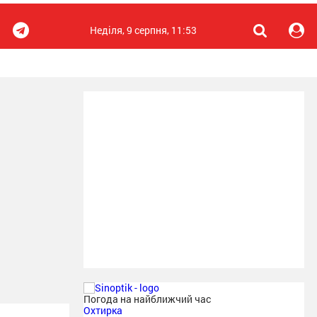
Неділя, 9 серпня, 11:53
Погода на найближчий час
Охтирка