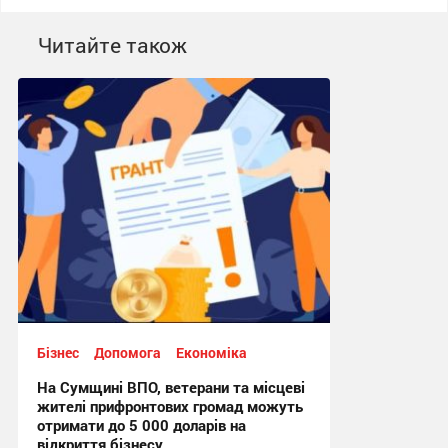
Читайте також
Бізнес
Допомога
Економіка
На Сумщині ВПО, ветерани та місцеві
жителі прифронтових громад можуть
отримати до 5 000 доларів на
відкриття бізнесу