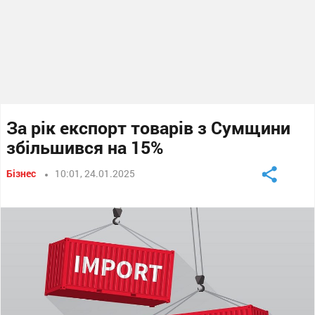
За рік експорт товарів з Сумщини
збільшився на 15%
Бізнес
10:01, 24.01.2025