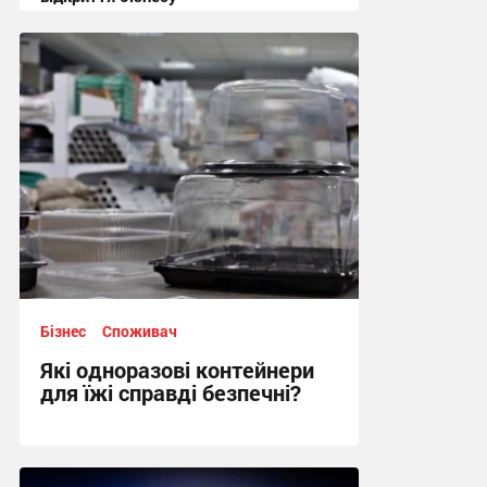
16:00, 19.06.2026
Бізнес
Споживач
Які одноразові контейнери
для їжі справді безпечні?