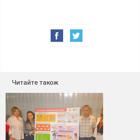
Читайте також