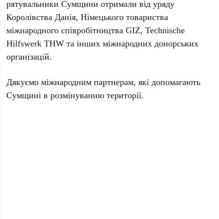
рятувальники Сумщини отримали від уряду
Королівства Данія, Німецького товариства
міжнародного співробітництва GIZ, Теchnische
Hilfswerk THW та інших міжнародних донорських
організацій.
Дякуємо міжнародним партнерам, які допомагають
Сумщині в розмінуванню території.