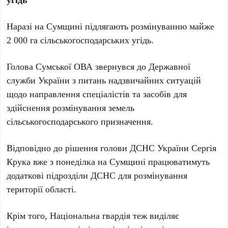
Наразі на Сумщині підлягають розмінуванню майже
2 000 га сільськогосподарських угідь.
Голова Сумської ОВА звернувся до Державної
служби України з питань надзвичайних ситуацій
щодо направлення спеціалістів та засобів для
здійснення розмінування земель
сільськогосподарського призначення.
Відповідно до рішення голови ДСНС України Сергія
Крука вже з понеділка на Сумщині працюватимуть
додаткові підрозділи ДСНС для розмінування
території області.
Крім того, Національна гвардія теж виділяє