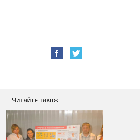
Читайте також