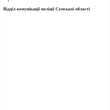
Відділ комунікації поліції Сумської області