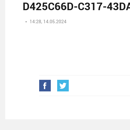
D425C66D-C317-43D
14:28, 14.05.2024