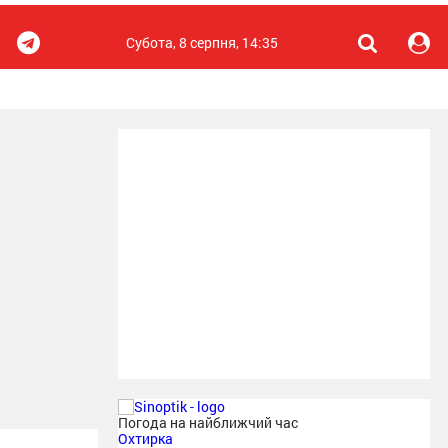
Субота, 8 серпня, 14:35
Погода на найближчий час
Охтирка