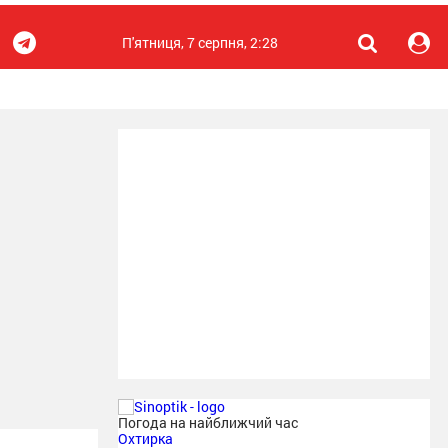
П'ятниця, 7 серпня, 2:28
Погода на найближчий час
Охтирка