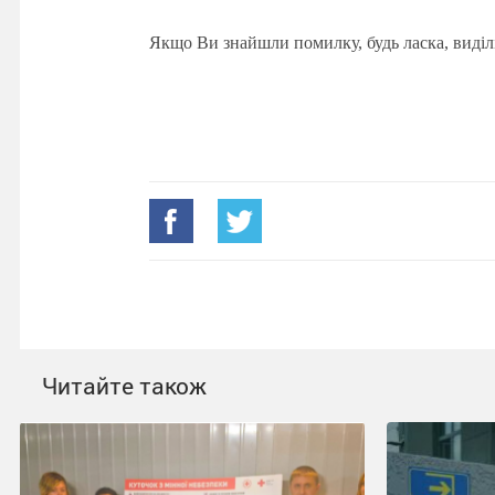
Якщо Ви знайшли помилку, будь ласка, виділ
Читайте також