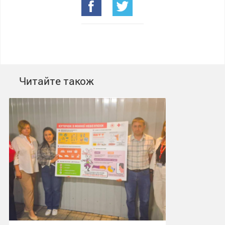
Читайте також