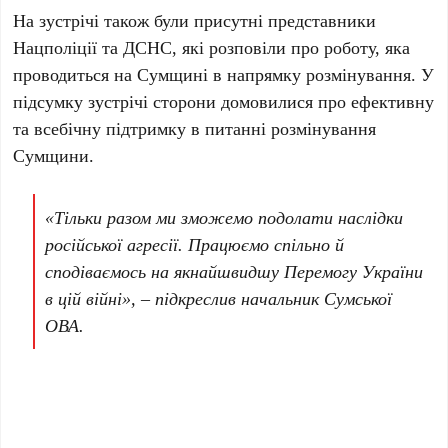
На зустрічі також були присутні представники
Нацполіції та ДСНС, які розповіли про роботу, яка
проводиться на Сумщині в напрямку розмінування. У
підсумку зустрічі сторони домовилися про ефективну
та всебічну підтримку в питанні розмінування
Сумщини.
«Тільки разом ми зможемо подолати наслідки
російської агресії. Працюємо спільно й
сподіваємось на якнайшвидшу Перемогу України
в цій війні», – підкреслив начальник Сумської
ОВА.