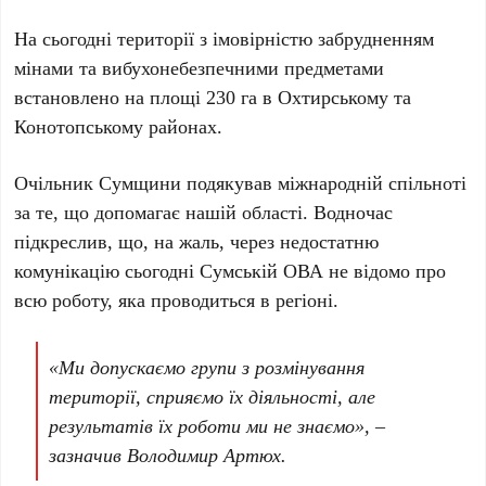
На сьогодні території з імовірністю забрудненням
мінами та вибухонебезпечними предметами
встановлено на площі 230 га в Охтирському та
Конотопському районах.
Очільник Сумщини подякував міжнародній спільноті
за те, що допомагає нашій області. Водночас
підкреслив, що, на жаль, через недостатню
комунікацію сьогодні Сумській ОВА не відомо про
всю роботу, яка проводиться в регіоні.
«Ми допускаємо групи з розмінування
території, сприяємо їх діяльності, але
результатів їх роботи ми не знаємо», –
зазначив Володимир Артюх.